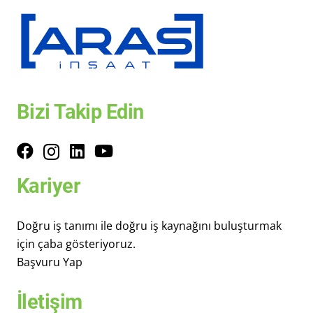
Bizi Takip Edin
Kariyer
Doğru iş tanımı ile doğru iş kaynağını buluşturmak
için çaba gösteriyoruz.
Başvuru Yap
İletişim