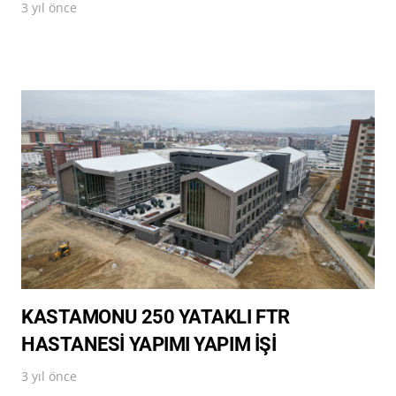
3 yıl önce
KASTAMONU 250 YATAKLI FTR
HASTANESİ YAPIMI YAPIM İŞİ
3 yıl önce