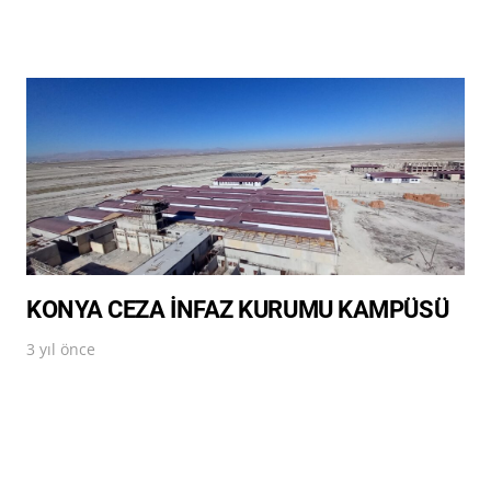
KONYA CEZA İNFAZ KURUMU KAMPÜSÜ
3 yıl önce