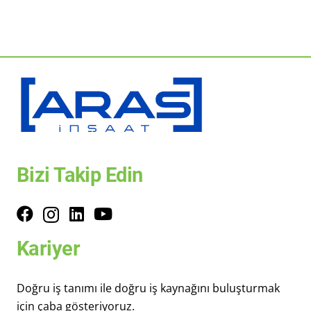
Bizi Takip Edin
Kariyer
Doğru iş tanımı ile doğru iş kaynağını buluşturmak
için çaba gösteriyoruz.