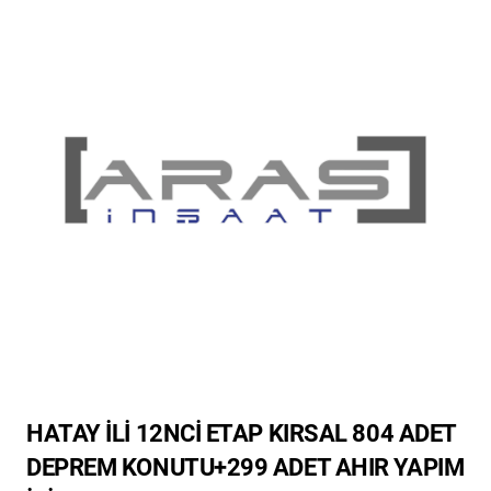
HATAY İLİ 12NCİ ETAP KIRSAL 804 ADET
DEPREM KONUTU+299 ADET AHIR YAPIM