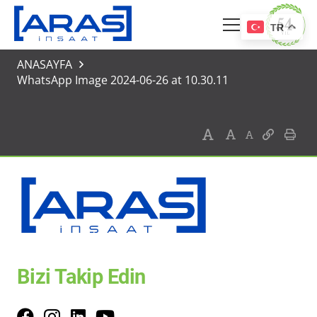
TR
ANASAYFA
WhatsApp Image 2024-06-26 at 10.30.11
Bizi Takip Edin