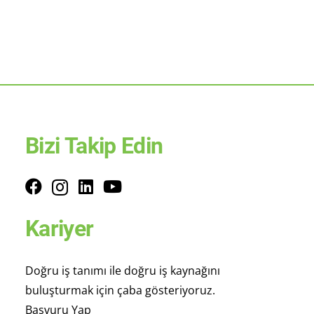
Bizi Takip Edin
Kariyer
Doğru iş tanımı ile doğru iş kaynağını
buluşturmak için çaba gösteriyoruz.
Başvuru Yap