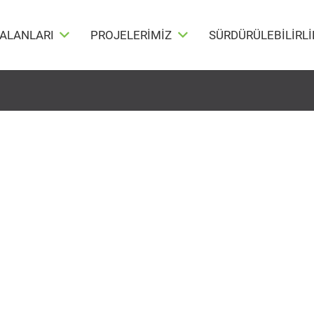
 ALANLARI
PROJELERİMİZ
SÜRDÜRÜLEBİLİRLİ